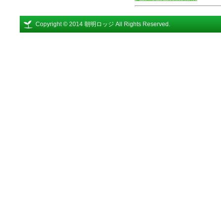
Copyright © 2014 朝明ロッジ All Rights Reserved.