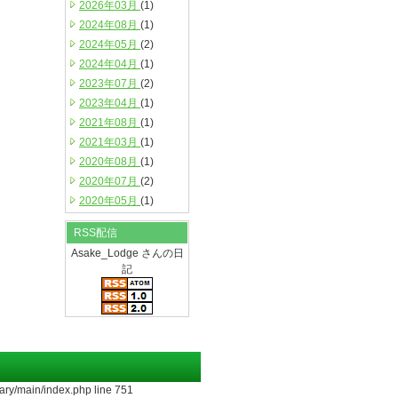
2026年03月
(1)
2024年08月
(1)
2024年05月
(2)
2024年04月
(1)
2023年07月
(2)
2023年04月
(1)
2021年08月
(1)
2021年03月
(1)
2020年08月
(1)
2020年07月
(2)
2020年05月
(1)
RSS配信
Asake_Lodge さんの日
記
ary/main/index.php line 751