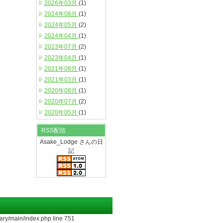
2026年03月
(1)
2024年08月
(1)
2024年05月
(2)
2024年04月
(1)
2023年07月
(2)
2023年04月
(1)
2021年08月
(1)
2021年03月
(1)
2020年08月
(1)
2020年07月
(2)
2020年05月
(1)
RSS配信
Asake_Lodge さんの日
記
ary/main/index.php line 751